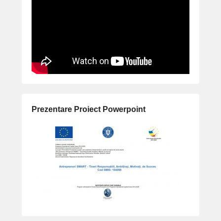
Prezentare Proiect Powerpoint