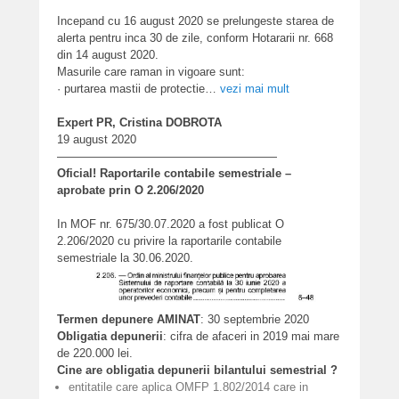
Incepand cu 16 august 2020 se prelungeste starea de
alerta pentru inca 30 de zile, conform Hotararii nr. 668
din 14 august 2020.
Masurile care raman in vigoare sunt:
· purtarea mastii de protectie…
vezi mai mult
Expert PR, Cristina DOBROTA
19 august 2020
———————————————————
Oficial! Raportarile contabile semestriale –
aprobate prin O 2.206/2020
In MOF nr. 675/30.07.2020 a fost publicat O
2.206/2020 cu privire la raportarile contabile
semestriale la 30.06.2020.
Termen depunere AMINAT
: 30 septembrie 2020
Obligatia depunerii
: cifra de afaceri in 2019 mai mare
de 220.000 lei.
Cine are obligatia depunerii bilantului semestrial ?
entitatile care aplica OMFP 1.802/2014 care in