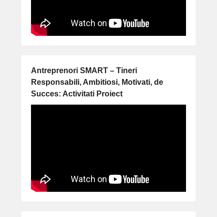
Antreprenori SMART – Tineri
Responsabili, Ambitiosi, Motivati, de
Succes: Activitati Proiect