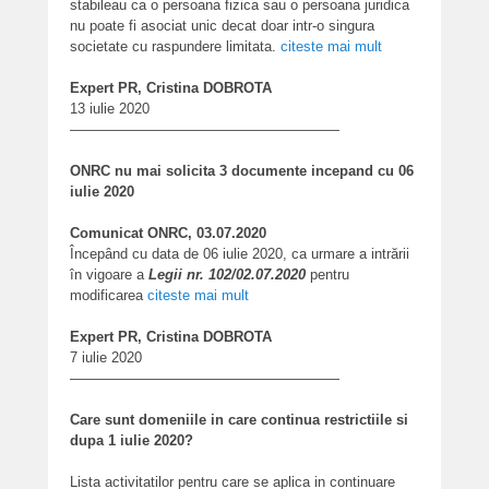
stabileau ca o persoana fizica sau o persoana juridica
nu poate fi asociat unic decat doar intr-o singura
societate cu raspundere limitata.
citeste mai mult
Expert PR, Cristina DOBROTA
13 iulie 2020
———————————————————
ONRC nu mai solicita 3 documente incepand cu 06
iulie 2020
Comunicat ONRC, 03.07.2020
Începând cu data de 06 iulie 2020, ca urmare a intrării
în vigoare a
Legii nr. 102/02.07.2020
pentru
modificarea
citeste mai mult
Expert PR, Cristina DOBROTA
7 iulie 2020
———————————————————
Care sunt domeniile in care continua restrictiile si
dupa 1 iulie 2020?
Lista activitatilor pentru care se aplica in continuare