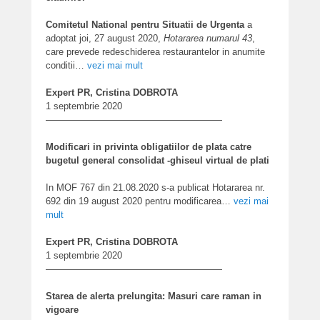
Comitetul National pentru Situatii de Urgenta
a
adoptat joi, 27 august 2020,
Hotararea numarul 43
,
care prevede redeschiderea restaurantelor in anumite
conditii…
vezi mai mult
Expert PR, Cristina DOBROTA
1 septembrie 2020
———————————————————
Modificari in privinta obligatiilor de plata catre
bugetul general consolidat -ghiseul virtual de plati
In MOF 767 din 21.08.2020 s-a publicat Hotararea nr.
692 din 19 august 2020 pentru modificarea
…
vezi mai
mult
Expert PR, Cristina DOBROTA
1 septembrie 2020
———————————————————
Starea de alerta prelungita: Masuri care raman in
vigoare