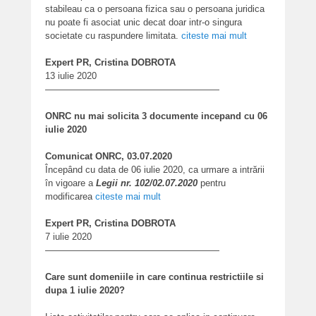
stabileau ca o persoana fizica sau o persoana juridica
nu poate fi asociat unic decat doar intr-o singura
societate cu raspundere limitata.
citeste mai mult
Expert PR, Cristina DOBROTA
13 iulie 2020
———————————————————
ONRC nu mai solicita 3 documente incepand cu 06
iulie 2020
Comunicat ONRC, 03.07.2020
Începând cu data de 06 iulie 2020, ca urmare a intrării
în vigoare a
Legii nr. 102/02.07.2020
pentru
modificarea
citeste mai mult
Expert PR, Cristina DOBROTA
7 iulie 2020
———————————————————
Care sunt domeniile in care continua restrictiile si
dupa 1 iulie 2020?