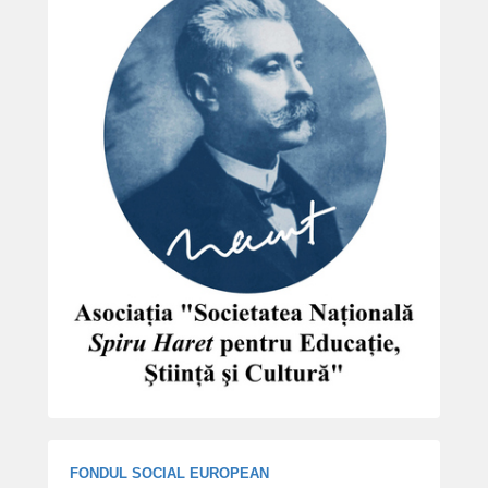
FONDUL SOCIAL EUROPEAN