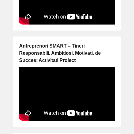
Antreprenori SMART – Tineri
Responsabili, Ambitiosi, Motivati, de
Succes: Activitati Proiect