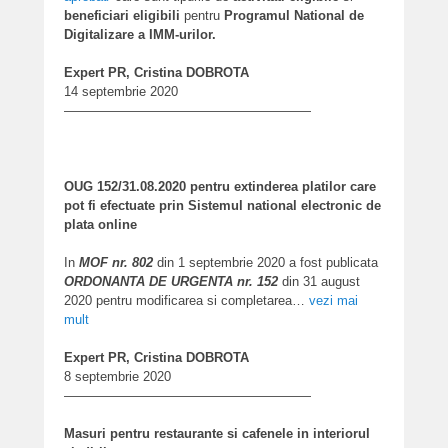
beneficiari eligibili
pentru
Programul National de
Digitalizare a IMM-urilor.
Expert PR, Cristina DOBROTA
14 septembrie 2020
———————————————————
OUG 152/31.08.2020 pentru extinderea platilor care
pot fi efectuate prin Sistemul national electronic de
plata online
In
MOF nr. 802
din 1 septembrie 2020 a fost publicata
ORDONANTA DE URGENTA nr. 152
din 31 august
2020 pentru modificarea si completarea…
vezi mai
mult
Expert PR, Cristina DOBROTA
8 septembrie 2020
———————————————————
Masuri pentru restaurante si cafenele in interiorul