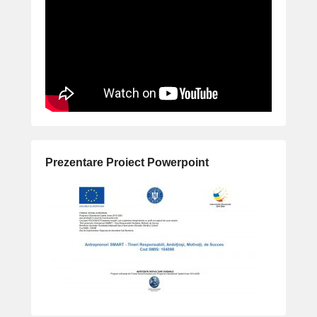
Prezentare Proiect Powerpoint