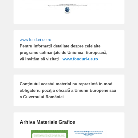
www.fonduri-ue.ro
Pentru informaţii detaliate despre celelalte
programe cofinanţate de Uniunea Europeană,
vă invităm să vizitaţi
www.fonduri-ue.ro
Conţinutul acestui material nu reprezintă în mod
obligatoriu poziţia oficială a Uniunii Europene sau
a Guvernului României
Arhiva Materiale Grafice