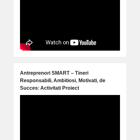
Antreprenori SMART – Tineri
Responsabili, Ambitiosi, Motivati, de
Succes: Activitati Proiect